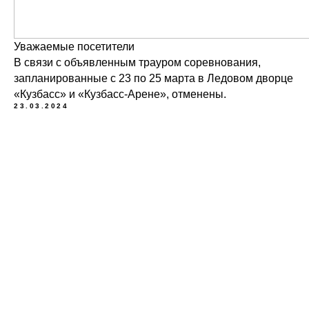
Уважаемые посетители
В связи с объявленным трауром соревнования,
запланированные с 23 по 25 марта в Ледовом дворце
«Кузбасс» и «Кузбасс-Арене», отменены.
23.03.2024