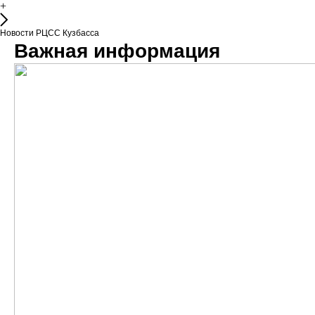
+
Новости РЦСС Кузбасса
Важная информация