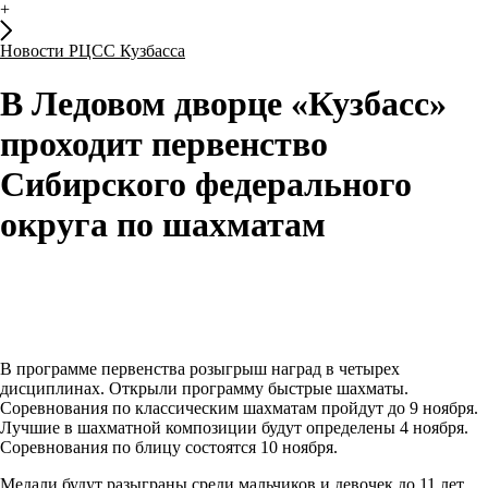
+
Новости РЦСС Кузбасса
В Ледовом дворце «Кузбасс»
проходит первенство
Сибирского федерального
округа по шахматам
В программе первенства розыгрыш наград в четырех
дисциплинах. Открыли программу быстрые шахматы.
Соревнования по классическим шахматам пройдут до 9 ноября.
Лучшие в шахматной композиции будут определены 4 ноября.
Соревнования по блицу состоятся 10 ноября.
Медали будут разыграны среди мальчиков и девочек до 11 лет