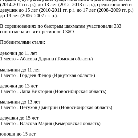
(2014-2015 гг. р.), до 13 лет (2012–2013 гг. р.), среди юношей и
девушек до 15 лет (2010-2011 гг. р.), до 17 лет (2008–2009 гг. р.),
до 19 лет (2006–2007 гг. р.).
В соревнованиях по быстрым шахматам участвовали 333
спортсмена из всех регионов СФО.
Победителями стали:
девочки до 11 лет
1 место - Абасова Дарина (Томская область)
мальчики до 11 лет
1 место - Гордеев Фёдор (Иркутская область)
девочки до 13 лет
1 место - Лапа Виктория (Новосибирская область)
мальчики до 13 лет
1 место - Петухов Дмитрий (Новосибирская область)
девушки до 15 лет
1 место - Власова Мария (Кемеровская область)
юноши до 15 лет