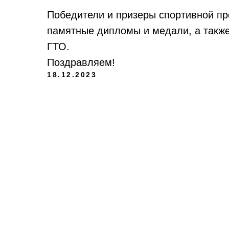
Победители и призеры спортивной пр
памятные дипломы и медали, а также
ГТО.
Поздравляем!
18.12.2023