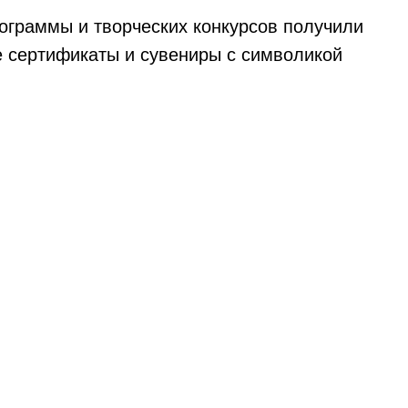
ограммы и творческих конкурсов получили
 сертификаты и сувениры с символикой