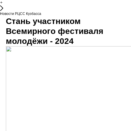
+
Новости РЦСС Кузбасса
Стань участником
Всемирного фестиваля
молодёжи - 2024