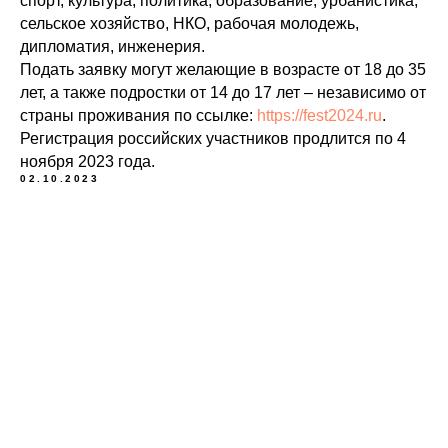
спорт, культура, политика, образование, урбанистика,
сельское хозяйство, НКО, рабочая молодежь,
дипломатия, инженерия.
Подать заявку могут желающие в возрасте от 18 до 35
лет, а также подростки от 14 до 17 лет – независимо от
страны проживания по ссылке:
https://fest2024.ru
.
Регистрация российских участников продлится по 4
ноября 2023 года.
02.10.2023