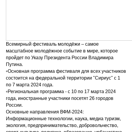
Всемирный фестиваль молодёжи – самое
масштабное молодёжное событие в мире, которое
пройдет по Указу Президента России Владимира
Путина.
▫Основная программа фестиваля для всех участников
состоится на федеральной территории "Сириус" с 1
по 7 марта 2024 года.
▫Региональная программа - с 10 по 17 марта 2024
года, иностранные участники посетят 26 городов
России.
Основные направления ВФМ-2024:
Информационные технологии, наука, медиа туризм,
экология, предпринимательство, добровольчество,