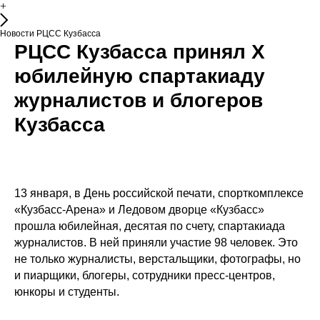
+
Новости РЦСС Кузбасса
РЦСС Кузбасса принял Х
юбилейную спартакиаду
журналистов и блогеров
Кузбасса
13 января, в День российской печати, спорткомплексе
«Кузбасс-Арена» и Ледовом дворце «Кузбасс»
прошла юбилейная, десятая по счету, спартакиада
журналистов. В ней приняли участие 98 человек. Это
не только журналисты, верстальщики, фотографы, но
и пиарщики, блогеры, сотрудники пресс-центров,
юнкоры и студенты.