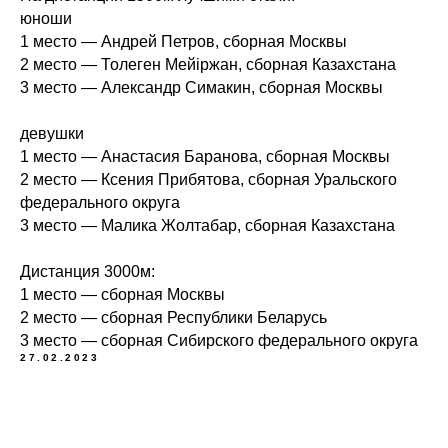
юноши
1 место — Андрей Петров, сборная Москвы
2 место — Толеген Мейiржан, сборная Казахстана
3 место — Александр Симакин, сборная Москвы
девушки
1 место — Анастасия Баранова, сборная Москвы
2 место — Ксения Прибятова, сборная Уральского
федерального округа
3 место — Малика Жолтабар, сборная Казахстана
Дистанция 3000м:
1 место — сборная Москвы
2 место — сборная Республики Беларусь
3 место — сборная Сибирского федерального округа
27.02.2023