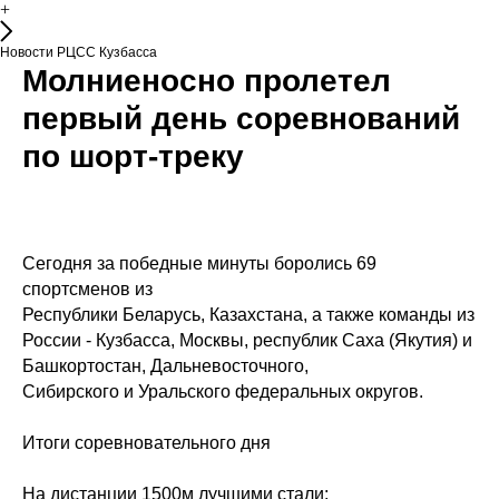
+
Новости РЦСС Кузбасса
Молниеносно пролетел
первый день соревнований
по шорт-треку
Сегодня за победные минуты боролись 69
спортсменов из
Республики Беларусь, Казахстана, а также команды из
России - Кузбасса, Москвы, республик Саха (Якутия) и
Башкортостан, Дальневосточного,
Сибирского и Уральского федеральных округов.
Итоги соревновательного дня
На дистанции 1500м лучшими стали: